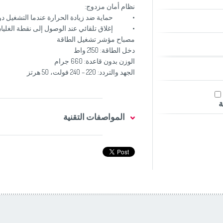
نظام أمان مزدوج:
• حماية ضد زيادة الحرارة عندما التشغيل دو
• إغلاق تلقائي عند الوصول إلى نقطة الغليا
مصباح مؤشر تشغيل الطاقة
دخل الطاقة: 2150 واط
الوزن بدون قاعدة: 660 جرام
الجهد والتردد: 220 – 240 فولت، 50 هرتز
ة
المواصفات التقنية