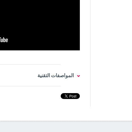
المواصفات التقنية